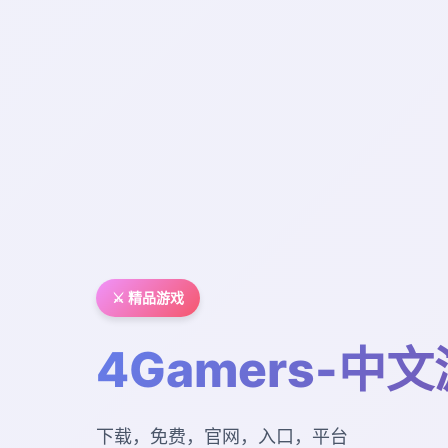
⚔️ 精品游戏
4Gamers-中
下载，免费，官网，入口，平台