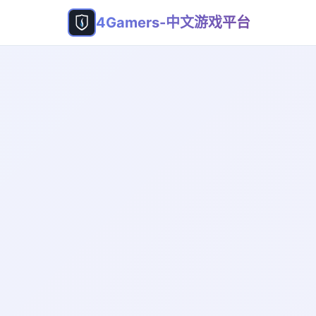
4Gamers-中文游戏平台