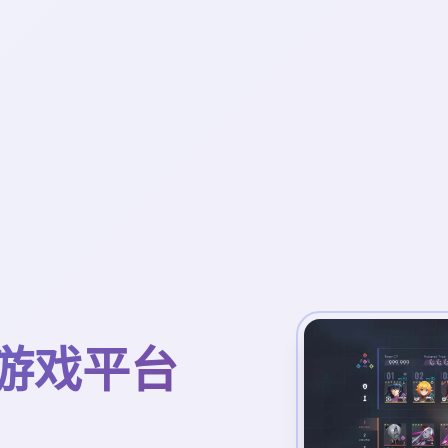
文游戏平台