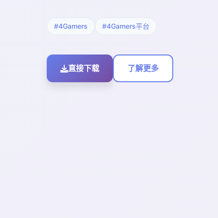
#4Gamers
#4Gamers平台
直接下载
了解更多