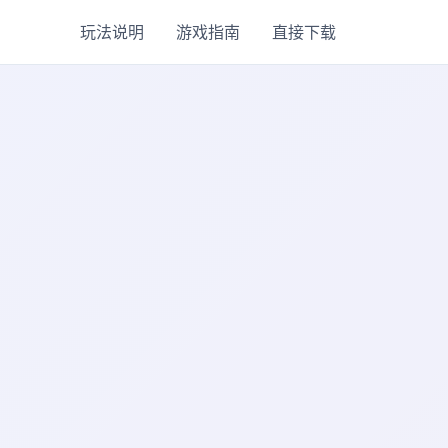
玩法说明
游戏指南
直接下载