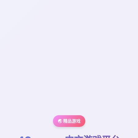
🌏 精品游戏