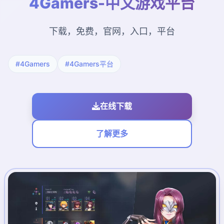
4Gamers-中文游戏平台
下载，免费，官网，入口，平台
#4Gamers
#4Gamers平台
在线下载
了解更多