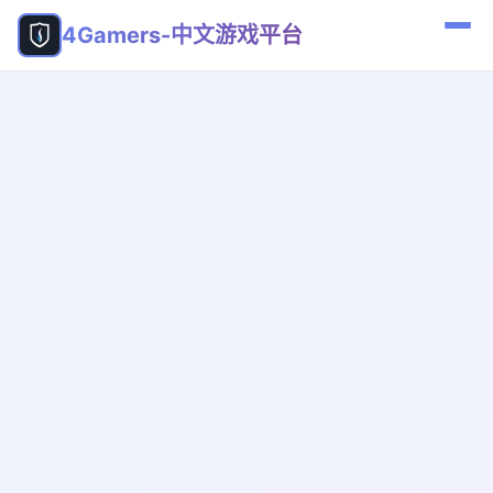
4Gamers-中文游戏平台