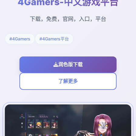
4Gamers-中文游戏平台
下载，免费，官网，入口，平台
#4Gamers
#4Gamers平台
润色版下载
了解更多