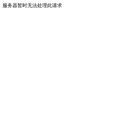
服务器暂时无法处理此请求