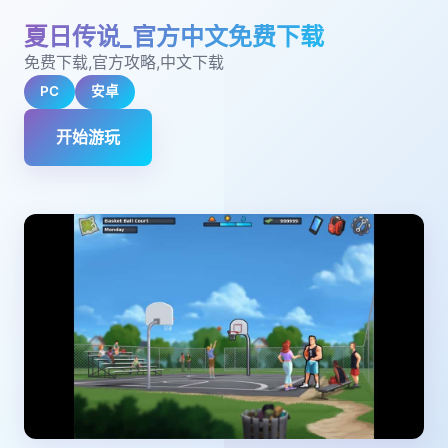
夏日传说_官方中文免费下载
免费下载,官方攻略,中文下载
PC
安卓
开始游玩