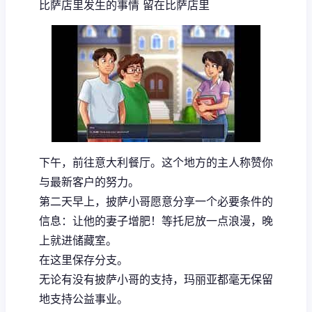
比萨店里发生的事情 留在比萨店里
下午，前往意大利餐厅。这个地方的主人称赞你
与最新客户的努力。
第二天早上，披萨小哥愿意分享一个必要条件的
信息：让他的妻子增肥！等托尼放一点浪漫，晚
上就进储藏室。
在这里保存分支。
无论有没有披萨小哥的支持，玛丽亚都毫无保留
地支持公益事业。