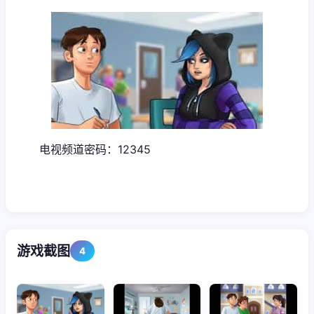
电视频道密码：12345
游戏截图
4