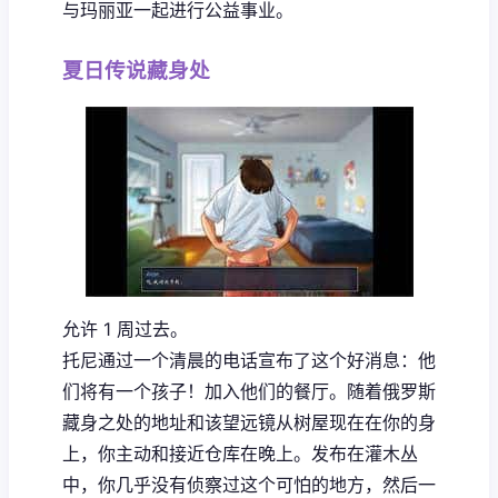
与玛丽亚一起进行公益事业。
夏日传说藏身处
允许 1 周过去。
托尼通过一个清晨的电话宣布了这个好消息：他
们将有一个孩子！加入他们的餐厅。随着俄罗斯
藏身之处的地址和该望远镜从树屋现在在你的身
上，你主动和接近仓库在晚上。发布在灌木丛
中，你几乎没有侦察过这个可怕的地方，然后一