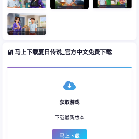
🔐 马上下载夏日传说_官方中文免费下载
获取游戏
下载最新版本
马上下载