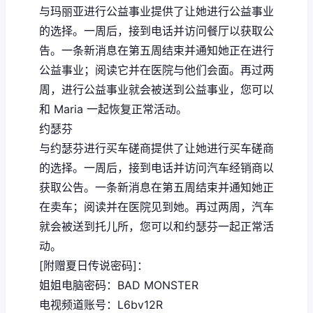
与玛丽亚进行公益事业提供了让她进行公益事业
的选择。一周后，接到电话并访问餐厅以获取公
告。一条新消息在第五周结束并通知她正在进行
公益事业；阅读它并在医院与他们会面。再过两
周，进行公益事业就会被送到公益事业，您可以
和 Maria 一起恢复正常活动。
约瑟芬
与约瑟芬进行买车磋商提供了让她进行买车磋商
的选择。一周后，接到电话并访问汽车经销商以
获取公告。一条新消息在第五周结束并通知她正
在卖车；阅读并在医院见到她。再过两周，汽车
就会被送到托儿所，您可以和约瑟芬一起正常活
动。
[附赠夏日传说密码]：
姐姐电脑密码：BAD MONSTER
电视频道账号：L6bv12R