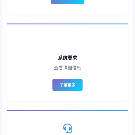
系统要求
查看详细信息
了解更多