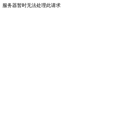
服务器暂时无法处理此请求