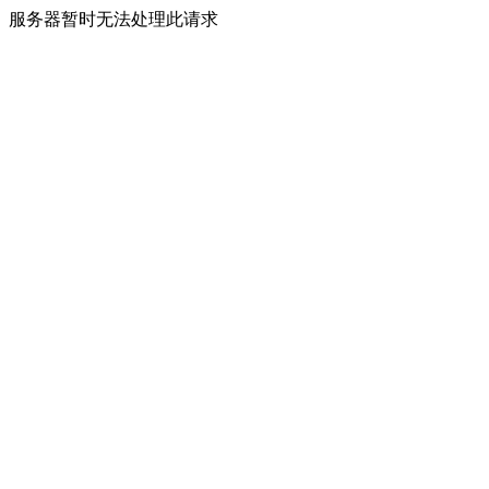
服务器暂时无法处理此请求