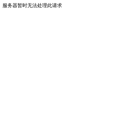
服务器暂时无法处理此请求