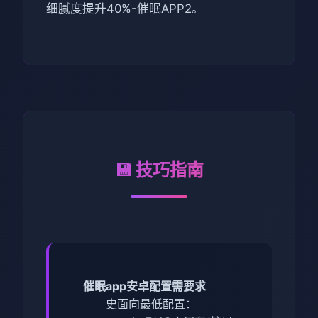
细腻度提升40%-催眠APP2。
💾 技巧指南
催眠app安卓配置需要求
​史面向最低配置​
​：