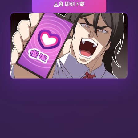
🗿 即刻下载