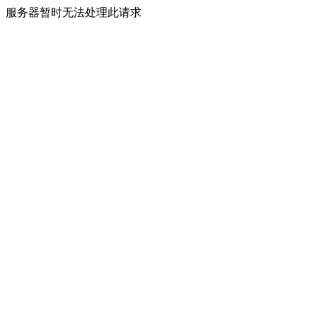
服务器暂时无法处理此请求