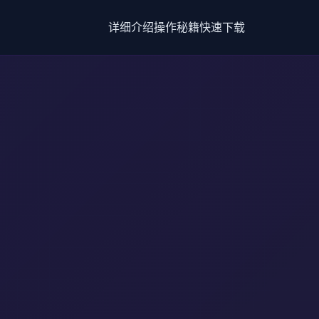
详细介绍
操作秘籍
快速下载