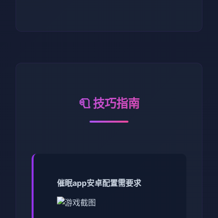
🧻 技巧指南
催眠app安卓配置需要求