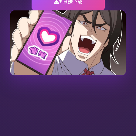
🎙️ 直接下载