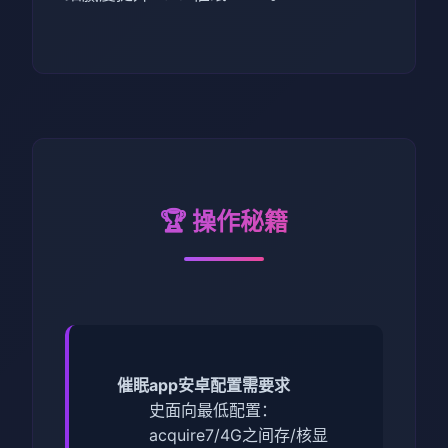
🏆 操作秘籍
催眠app安卓配置需要求
​史面向最低配置​
​：
acquire7/4G之间存/核显