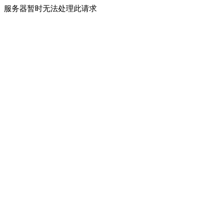
服务器暂时无法处理此请求