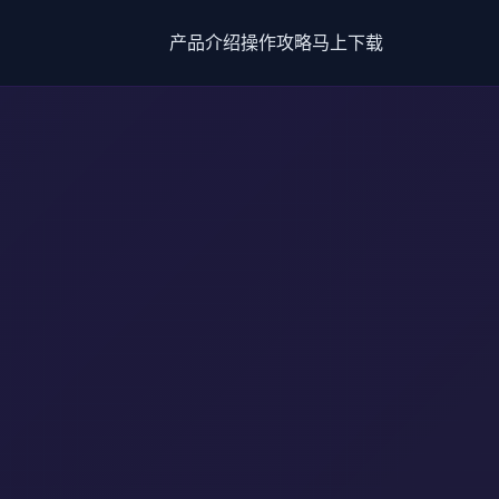
产品介绍
操作攻略
马上下载