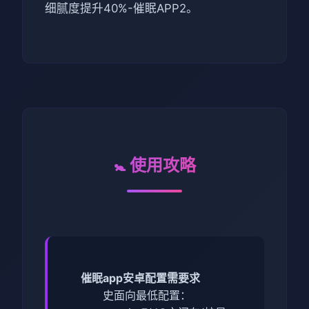
细腻度提升40%-催眠APP2。
🚼 使用攻略
催眠app安卓配置需要求
​史面向最低配置​
​：