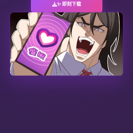
✨ 即刻下载