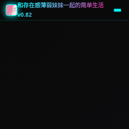
和存在感薄弱妹妹一起的简单生活
v0.82