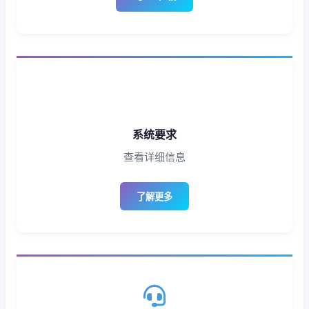
系统要求
查看详细信息
了解更多