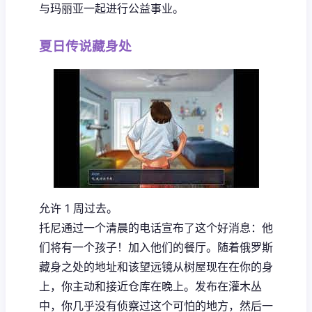
与玛丽亚一起进行公益事业。
夏日传说藏身处
允许 1 周过去。
托尼通过一个清晨的电话宣布了这个好消息：他
们将有一个孩子！加入他们的餐厅。随着俄罗斯
藏身之处的地址和该望远镜从树屋现在在你的身
上，你主动和接近仓库在晚上。发布在灌木丛
中，你几乎没有侦察过这个可怕的地方，然后一