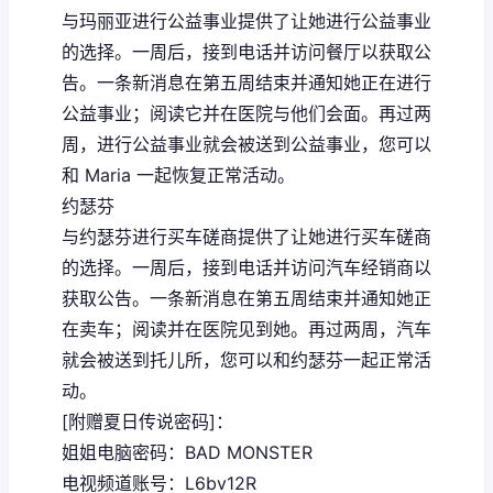
与玛丽亚进行公益事业提供了让她进行公益事业
的选择。一周后，接到电话并访问餐厅以获取公
告。一条新消息在第五周结束并通知她正在进行
公益事业；阅读它并在医院与他们会面。再过两
周，进行公益事业就会被送到公益事业，您可以
和 Maria 一起恢复正常活动。
约瑟芬
与约瑟芬进行买车磋商提供了让她进行买车磋商
的选择。一周后，接到电话并访问汽车经销商以
获取公告。一条新消息在第五周结束并通知她正
在卖车；阅读并在医院见到她。再过两周，汽车
就会被送到托儿所，您可以和约瑟芬一起正常活
动。
[附赠夏日传说密码]：
姐姐电脑密码：BAD MONSTER
电视频道账号：L6bv12R