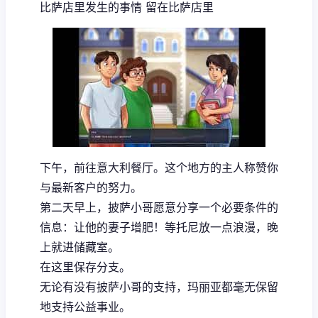
比萨店里发生的事情 留在比萨店里
下午，前往意大利餐厅。这个地方的主人称赞你
与最新客户的努力。
第二天早上，披萨小哥愿意分享一个必要条件的
信息：让他的妻子增肥！等托尼放一点浪漫，晚
上就进储藏室。
在这里保存分支。
无论有没有披萨小哥的支持，玛丽亚都毫无保留
地支持公益事业。