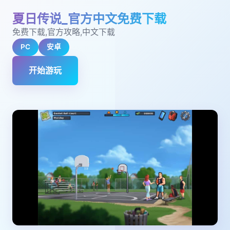
夏日传说_官方中文免费下载
免费下载,官方攻略,中文下载
PC
安卓
开始游玩