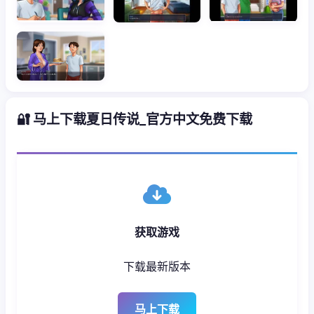
🔐 马上下载夏日传说_官方中文免费下载
获取游戏
下载最新版本
马上下载