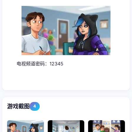
电视频道密码：12345
游戏截图
4