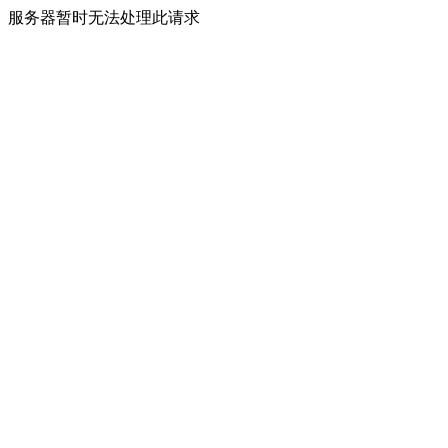
服务器暂时无法处理此请求