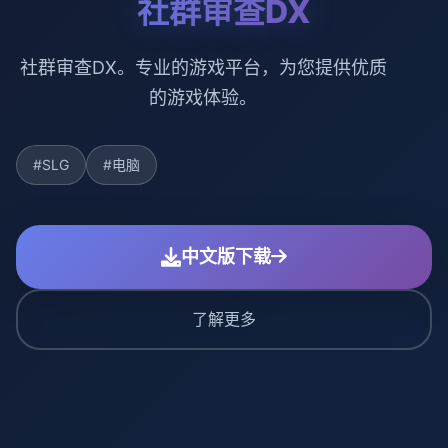
社群审查DX
社群审查DX。专业的游戏平台，为您提供优质
的游戏体验。
#SLG
#电脑
中文版下载
了解更多