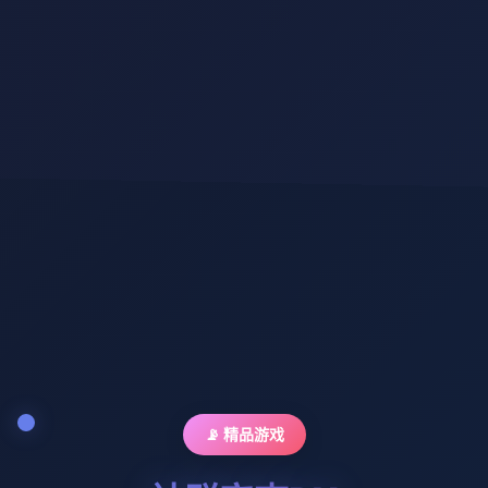
📡 精品游戏