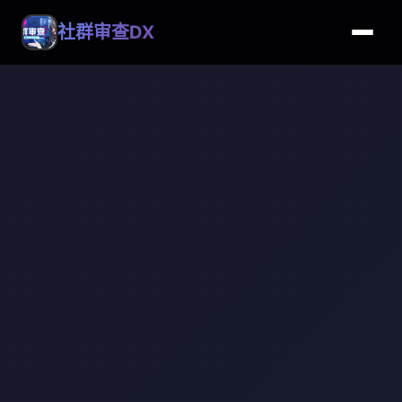
社群审查DX