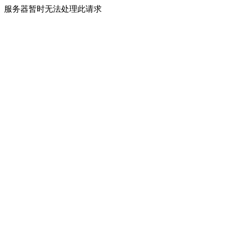
服务器暂时无法处理此请求