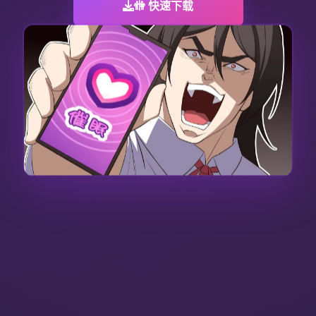
🚻 快速下载