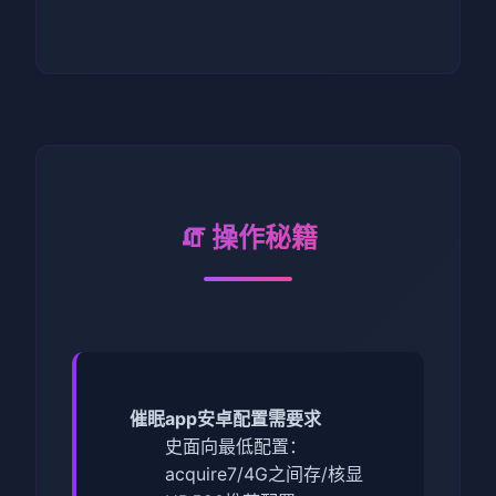
🧯 操作秘籍
催眠app安卓配置需要求
​史面向最低配置​
​：
acquire7/4G之间存/核显