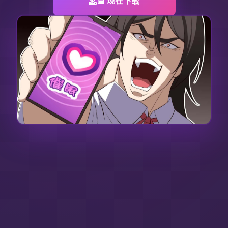
📅 现在下载