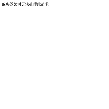
服务器暂时无法处理此请求