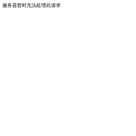
服务器暂时无法处理此请求