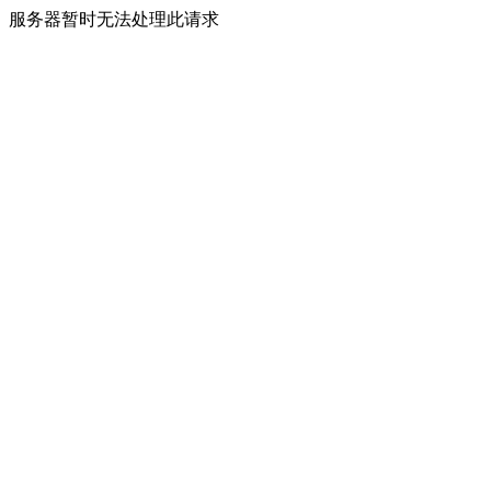
服务器暂时无法处理此请求