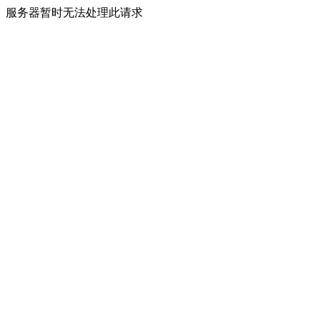
服务器暂时无法处理此请求