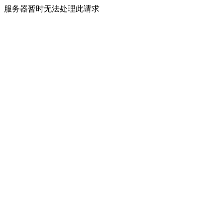
服务器暂时无法处理此请求