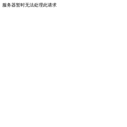
服务器暂时无法处理此请求