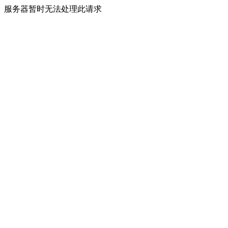
服务器暂时无法处理此请求