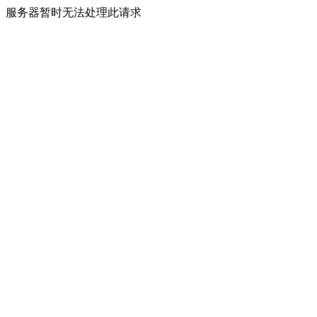
服务器暂时无法处理此请求