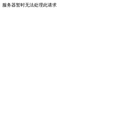
服务器暂时无法处理此请求