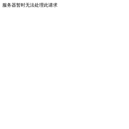
服务器暂时无法处理此请求