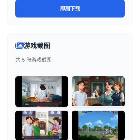
即刻下载
游戏截图
共 5 张游戏截图