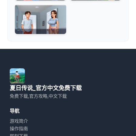
夏日传说_官方中文免费下载
免费下载,官方攻略,中文下载
导航
游戏简介
操作指南