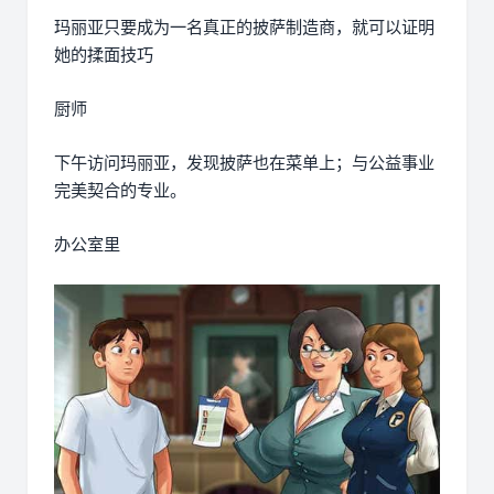
玛丽亚只要成为一名真正的披萨制造商，就可以证明
她的揉面技巧
厨师
下午访问玛丽亚，发现披萨也在菜单上；与公益事业
完美契合的专业。
办公室里