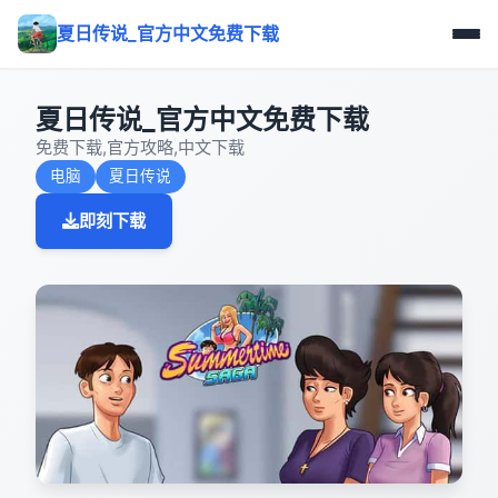
夏日传说_官方中文免费下载
夏日传说_官方中文免费下载
免费下载,官方攻略,中文下载
电脑
夏日传说
即刻下载