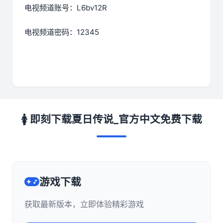
电视频道账号：L6bv12R
电视频道密码：12345
🚺 即刻下载夏日传说_官方中文免费下载
游戏下载
获取最新版本，立即体验精彩游戏