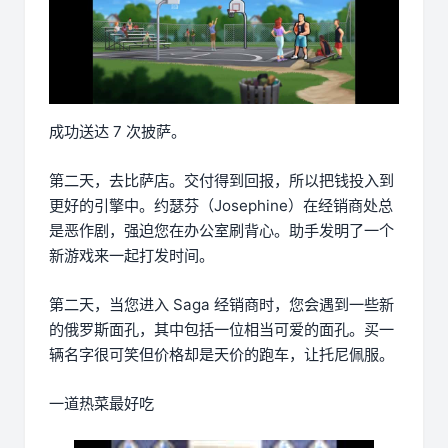
成功送达 7 次披萨。
第二天，去比萨店。交付得到回报，所以把钱投入到
更好的引擎中。约瑟芬（Josephine）在经销商处总
是恶作剧，强迫您在办公室刷背心。助手发明了一个
新游戏来一起打发时间。
第二天，当您进入 Saga 经销商时，您会遇到一些新
的俄罗斯面孔，其中包括一位相当可爱的面孔。买一
辆名字很可笑但价格却是天价的跑车，让托尼佩服。
一道热菜最好吃