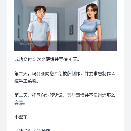
成功交付 5 次比萨饼并等待 4 天。
第二天，玛丽亚向您介绍披萨制作，并要求您制作 4
道手工菜肴。
第二天，托尼向你倾诉说，某些事情并不像烘焙那么
容易。
小型车