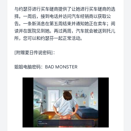
与约瑟芬进行买车磋商提供了让她进行买车磋商的选
择。一周后，接到电话并访问汽车经销商以获取公
告。一条新消息在第五周结束并通知她正在卖车；阅
读并在医院见到她。再过两周，汽车就会被送到托儿
所，您可以和约瑟芬一起正常活动。
[附赠夏日传说密码]：
姐姐电脑密码：BAD MONSTER