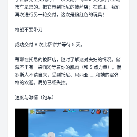
市车是您的。把它带到托尼的披萨店；在这里，我们
再次进行另一轮交付，这次是粉红色的玩具！
枪战不要带刀
成功交付 8 次比萨饼并等待 5 天。
蒂娜在托尼的披萨店，随时了解这对夫妇的情况。储
藏室里有一袋面粉等着你的肌肉（和 5 点力量）。俄
罗斯人不请自来，受到托尼、玛丽亚……和她的霰弹
枪的欢迎。局势已经失控。
速度与激情（跑车）