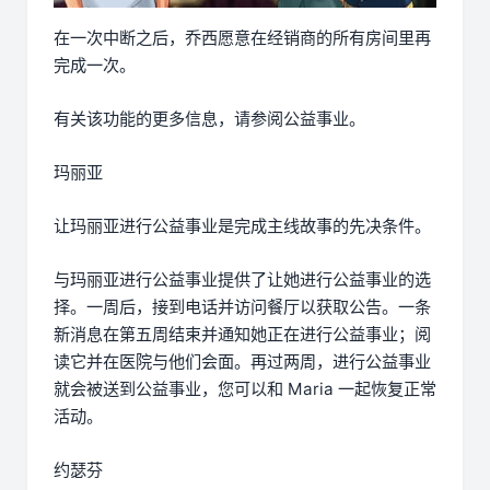
在一次中断之后，乔西愿意在经销商的所有房间里再
完成一次。
有关该功能的更多信息，请参阅公益事业。
玛丽亚
让玛丽亚进行公益事业是完成主线故事的先决条件。
与玛丽亚进行公益事业提供了让她进行公益事业的选
择。一周后，接到电话并访问餐厅以获取公告。一条
新消息在第五周结束并通知她正在进行公益事业；阅
读它并在医院与他们会面。再过两周，进行公益事业
就会被送到公益事业，您可以和 Maria 一起恢复正常
活动。
约瑟芬