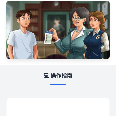
💻 操作指南